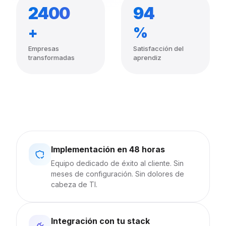
2400
94
+
%
Empresas
Satisfacción del
transformadas
aprendiz
Implementación en 48 horas
Equipo dedicado de éxito al cliente. Sin
meses de configuración. Sin dolores de
cabeza de TI.
Integración con tu stack