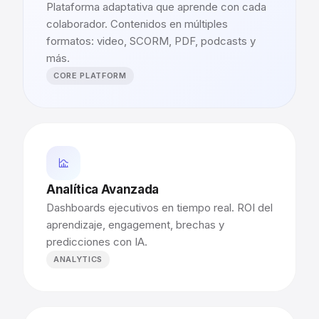
Plataforma adaptativa que aprende con cada
colaborador. Contenidos en múltiples
formatos: video, SCORM, PDF, podcasts y
más.
CORE PLATFORM
Analítica Avanzada
Dashboards ejecutivos en tiempo real. ROI del
aprendizaje, engagement, brechas y
predicciones con IA.
ANALYTICS