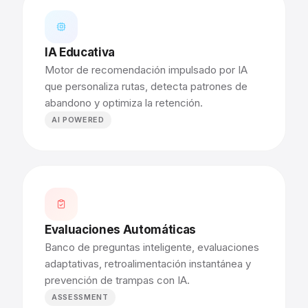
IA Educativa
Motor de recomendación impulsado por IA
que personaliza rutas, detecta patrones de
abandono y optimiza la retención.
AI POWERED
Evaluaciones Automáticas
Banco de preguntas inteligente, evaluaciones
adaptativas, retroalimentación instantánea y
prevención de trampas con IA.
ASSESSMENT