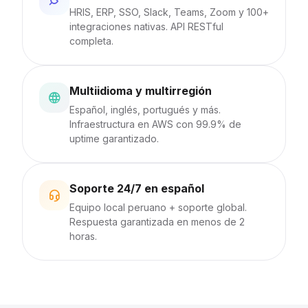
HRIS, ERP, SSO, Slack, Teams, Zoom y 100+
integraciones nativas. API RESTful
completa.
Multiidioma y multirregión
Español, inglés, portugués y más.
Infraestructura en AWS con 99.9% de
uptime garantizado.
Soporte 24/7 en español
Equipo local peruano + soporte global.
Respuesta garantizada en menos de 2
horas.