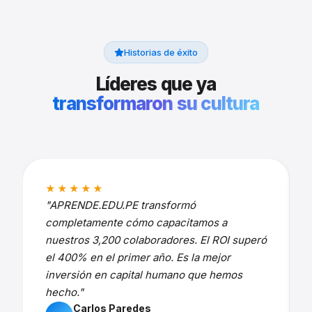
Historias de éxito
Líderes que ya
transformaron su cultura
★★★★★
"APRENDE.EDU.PE transformó
completamente cómo capacitamos a
nuestros 3,200 colaboradores. El ROI superó
el 400% en el primer año. Es la mejor
inversión en capital humano que hemos
hecho."
Carlos Paredes