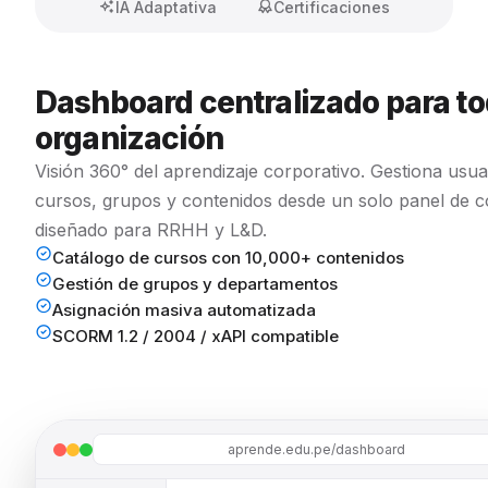
IA Adaptativa
Certificaciones
Dashboard centralizado para to
organización
Visión 360° del aprendizaje corporativo. Gestiona usua
cursos, grupos y contenidos desde un solo panel de c
diseñado para RRHH y L&D.
Catálogo de cursos con 10,000+ contenidos
Gestión de grupos y departamentos
Asignación masiva automatizada
SCORM 1.2 / 2004 / xAPI compatible
aprende.edu.pe/dashboard