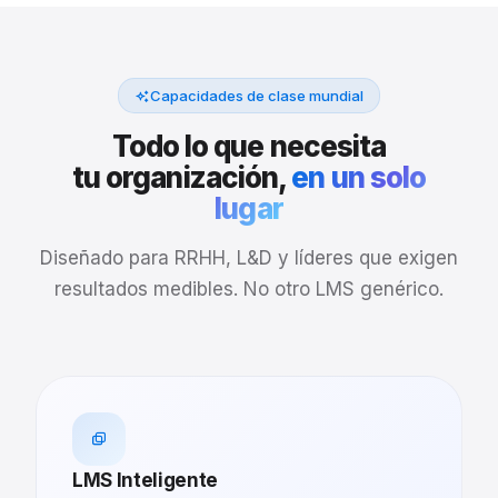
Capacidades de clase mundial
Todo lo que necesita
tu organización,
en un solo
lugar
Diseñado para RRHH, L&D y líderes que exigen
resultados medibles. No otro LMS genérico.
LMS Inteligente